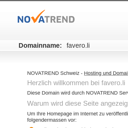
Domainname:
favero.li
NOVATREND Schweiz -
Hosting und Domain
Herzlich willkommen bei favero.li
Diese Domain wird durch NOVATREND Serv
Warum wird diese Seite angezeig
Um Ihre Homepage im Internet zu veröffentl
folgendermassen vor: